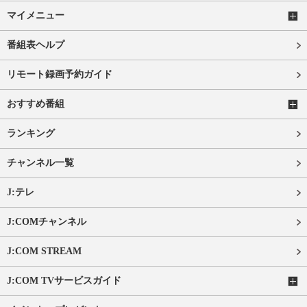
マイメニュー
番組表ヘルプ
リモート録画予約ガイド
おすすめ番組
ランキング
チャンネル一覧
J:テレ
J:COMチャンネル
J:COM STREAM
J:COM TVサービスガイド