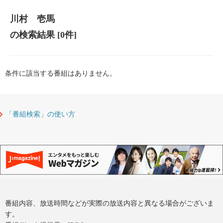
川村 壱馬
の検索結果
[0件]
条件に該当する番組はありません。
「番組検索」の使い方
番組内容、放送時間などが実際の放送内容と異なる場合がございま
す。