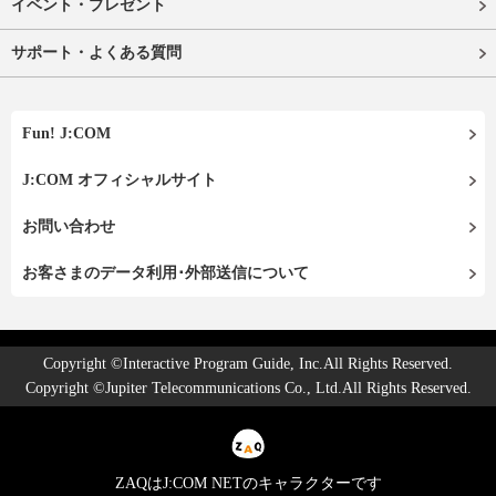
イベント・プレゼント
サポート・よくある質問
Fun! J:COM
J:COM オフィシャルサイト
お問い合わせ
お客さまのデータ利用･外部送信について
Copyright ©Interactive Program Guide, Inc.All Rights Reserved.
Copyright ©Jupiter Telecommunications Co., Ltd.All Rights Reserved.
ZAQはJ:COM NETのキャラクターです