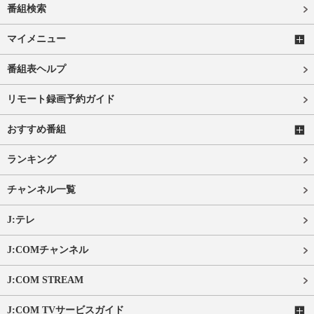
番組検索
マイメニュー
番組表ヘルプ
リモート録画予約ガイド
おすすめ番組
ランキング
チャンネル一覧
J:テレ
J:COMチャンネル
J:COM STREAM
J:COM TVサービスガイド