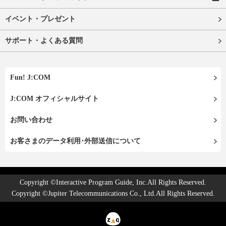
イベント・プレゼント
サポート・よくある質問
Fun! J:COM
J:COM オフィシャルサイト
お問い合わせ
お客さまのデータ利用･外部送信について
Copyright ©Interactive Program Guide, Inc.All Rights Reserved.
Copyright ©Jupiter Telecommunications Co., Ltd.All Rights Reserved.