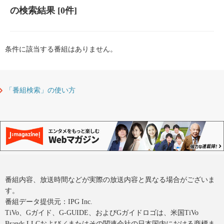
の検索結果
[0件]
条件に該当する番組はありません。
「番組検索」の使い方
番組内容、放送時間などが実際の放送内容と異なる場合がございま
す。
番組データ提供元：IPG Inc.
TiVo、Gガイド、G-GUIDE、およびGガイドロゴは、米国TiVo
Brands LLCおよび／またはその関連会社の日本国内における商標ま