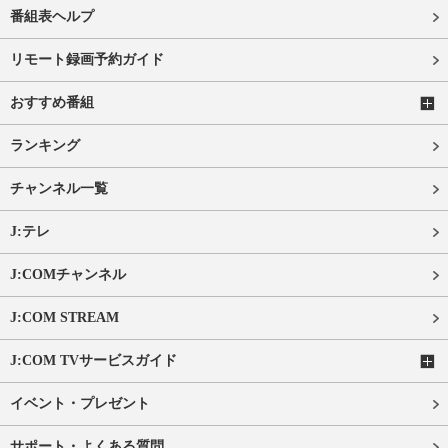
番組表ヘルプ
リモート録画予約ガイド
おすすめ番組
ランキング
チャンネル一覧
J:テレ
J:COMチャンネル
J:COM STREAM
J:COM TVサービスガイド
イベント・プレゼント
サポート・よくある質問