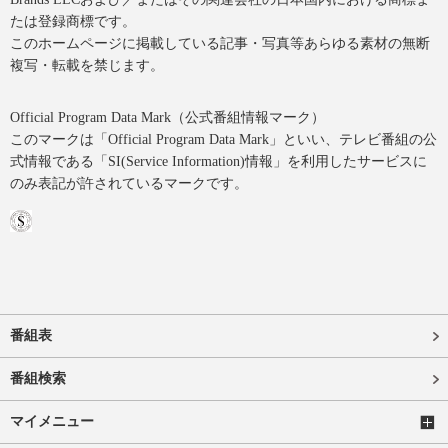
たは登録商標です。
このホームページに掲載している記事・写真等あらゆる素材の無断
複写・転載を禁じます。
Official Program Data Mark（公式番組情報マーク）
このマークは「Official Program Data Mark」といい、テレビ番組の公
式情報である「SI(Service Information)情報」を利用したサービスに
のみ表記が許されているマークです。
番組表
番組検索
マイメニュー