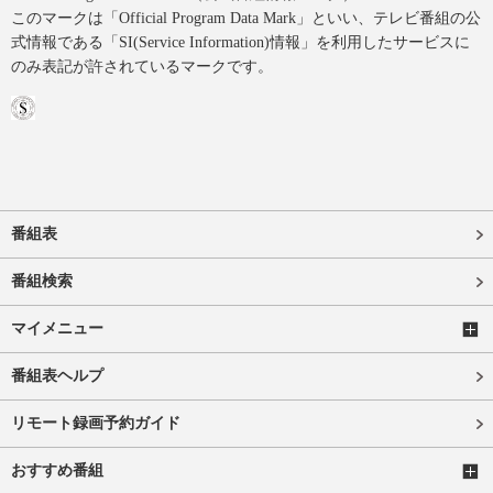
このマークは「Official Program Data Mark」といい、テレビ番組の公
式情報である「SI(Service Information)情報」を利用したサービスに
のみ表記が許されているマークです。
番組表
番組検索
マイメニュー
番組表ヘルプ
リモート録画予約ガイド
おすすめ番組