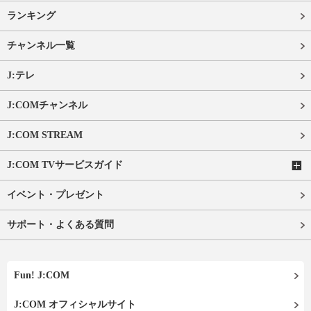
ランキング
チャンネル一覧
J:テレ
J:COMチャンネル
J:COM STREAM
J:COM TVサービスガイド
イベント・プレゼント
サポート・よくある質問
Fun! J:COM
J:COM オフィシャルサイト