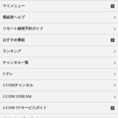
マイメニュー
番組表ヘルプ
リモート録画予約ガイド
おすすめ番組
ランキング
チャンネル一覧
J:テレ
J:COMチャンネル
J:COM STREAM
J:COM TVサービスガイド