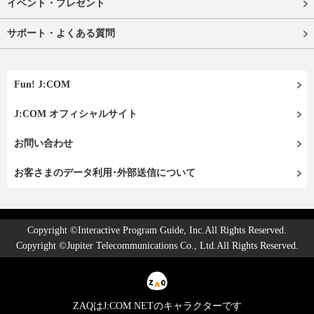
イベント・プレゼント
サポート・よくある質問
Fun! J:COM
J:COM オフィシャルサイト
お問い合わせ
お客さまのデータ利用･外部送信について
Copyright ©Interactive Program Guide, Inc.All Rights Reserved.
Copyright ©Jupiter Telecommunications Co., Ltd.All Rights Reserved.
ZAQはJ:COM NETのキャラクターです