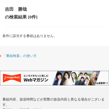
吉田 勝哉
の検索結果
[0件]
条件に該当する番組はありません。
「番組検索」の使い方
番組内容、放送時間などが実際の放送内容と異なる場合がございま
す。