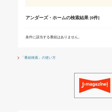
アンダーズ・ホーム
の検索結果
[0件]
条件に該当する番組はありません。
「番組検索」の使い方