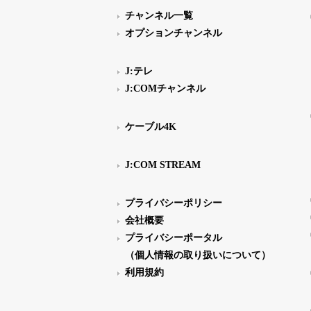
チャンネル一覧
オプションチャンネル
J:テレ
J:COMチャンネル
ケーブル4K
J:COM STREAM
プライバシーポリシー
会社概要
プライバシーポータル
（個人情報の取り扱いについて）
利用規約