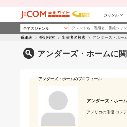
ジャンル
番組表
番組検索
出演者名検索
アンダーズ・ホー
アンダーズ・ホームに関
アンダーズ・ホームのプロフィール
アンダーズ・ホー
アメリカの俳優 コメデ