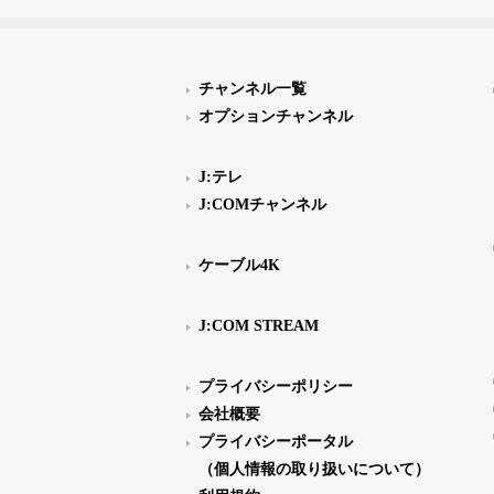
チャンネル一覧
オプションチャンネル
J:テレ
J:COMチャンネル
ケーブル4K
J:COM STREAM
プライバシーポリシー
会社概要
プライバシーポータル
（個人情報の取り扱いについて）