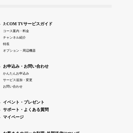
J:COM TVサービスガイド
コース案内・料金
チャンネル紹介
特長
オプション・周辺機器
お申込み・お問い合わせ
かんたんお申込み
サービス追加・変更
お問い合わせ
イベント・プレゼント
サポート・よくある質問
マイページ