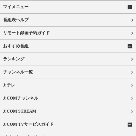
マイメニュー
番組表ヘルプ
リモート録画予約ガイド
おすすめ番組
ランキング
チャンネル一覧
J:テレ
J:COMチャンネル
J:COM STREAM
J:COM TVサービスガイド