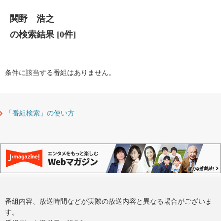
関野 浩之
の検索結果
[0件]
条件に該当する番組はありません。
「番組検索」の使い方
番組内容、放送時間などが実際の放送内容と異なる場合がございま
す。