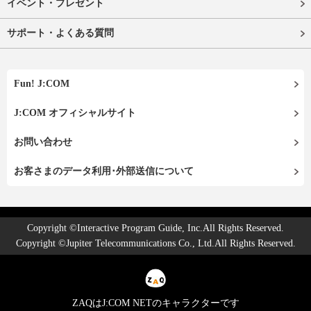
イベント・プレゼント
サポート・よくある質問
Fun! J:COM
J:COM オフィシャルサイト
お問い合わせ
お客さまのデータ利用･外部送信について
Copyright ©Interactive Program Guide, Inc.All Rights Reserved.
Copyright ©Jupiter Telecommunications Co., Ltd.All Rights Reserved.
ZAQはJ:COM NETのキャラクターです