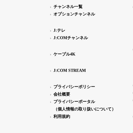
チャンネル一覧
オプションチャンネル
J:テレ
J:COMチャンネル
ケーブル4K
J:COM STREAM
プライバシーポリシー
会社概要
プライバシーポータル
（個人情報の取り扱いについて）
利用規約