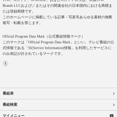
Brands LLCおよび／またはその関連会社の日本国内における商標ま
たは登録商標です。
このホームページに掲載している記事・写真等あらゆる素材の無断
複写・転載を禁じます。
Official Program Data Mark（公式番組情報マーク）
このマークは「Official Program Data Mark」といい、テレビ番組の公
式情報である「SI(Service Information)情報」を利用したサービスに
のみ表記が許されているマークです。
番組表
番組検索
マイメニュー