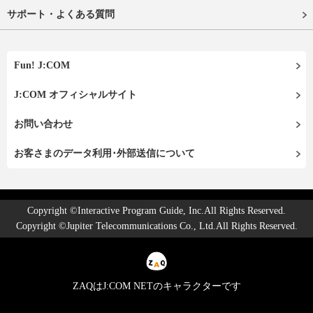
サポート・よくある質問
Fun! J:COM
J:COM オフィシャルサイト
お問い合わせ
お客さまのデータ利用･外部送信について
Copyright ©Interactive Program Guide, Inc.All Rights Reserved.
Copyright ©Jupiter Telecommunications Co., Ltd.All Rights Reserved.
ZAQはJ:COM NETのキャラクターです