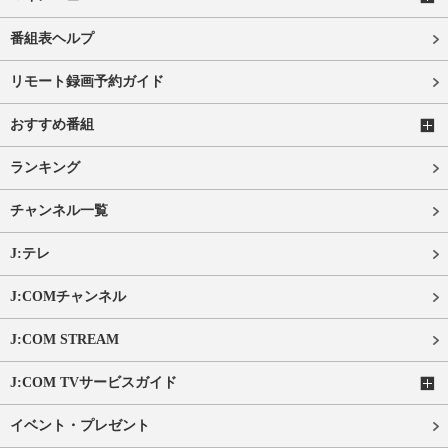
番組表ヘルプ
リモート録画予約ガイド
おすすめ番組
ランキング
チャンネル一覧
J:テレ
J:COMチャンネル
J:COM STREAM
J:COM TVサービスガイド
イベント・プレゼント