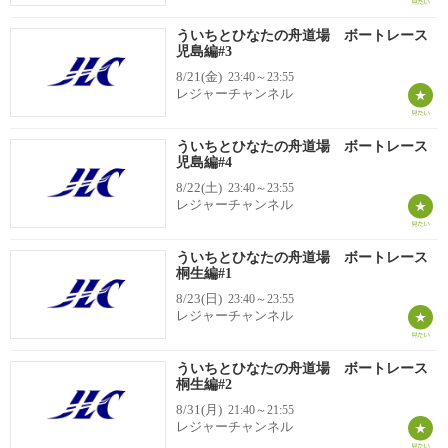
ういちとひなたの舟道場 ボートレース
児島編#3
8/21(金)
23:40～23:55
レジャーチャンネル
ういちとひなたの舟道場 ボートレース
児島編#4
8/22(土)
23:40～23:55
レジャーチャンネル
ういちとひなたの舟道場 ボートレース
桐生編#1
8/23(日)
23:40～23:55
レジャーチャンネル
ういちとひなたの舟道場 ボートレース
桐生編#2
8/31(月)
21:40～21:55
レジャーチャンネル