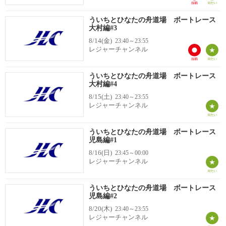
ういちとひなたの舟道場 ボートレース
大村編#3
8/14(金)
23:40～23:55
レジャーチャンネル
ういちとひなたの舟道場 ボートレース
大村編#4
8/15(土)
23:40～23:55
レジャーチャンネル
ういちとひなたの舟道場 ボートレース
児島編#1
8/16(日)
23:45～00:00
レジャーチャンネル
ういちとひなたの舟道場 ボートレース
児島編#2
8/20(木)
23:40～23:55
レジャーチャンネル