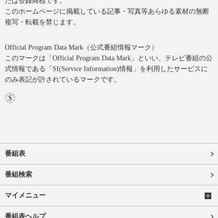
たは登録商標です。
このホームページに掲載している記事・写真等あらゆる素材の無断
複写・転載を禁じます。
Official Program Data Mark（公式番組情報マーク）
このマークは「Official Program Data Mark」といい、テレビ番組の公
式情報である「SI(Service Information)情報」を利用したサービスに
のみ表記が許されているマークです。
番組表
番組検索
マイメニュー
番組表ヘルプ