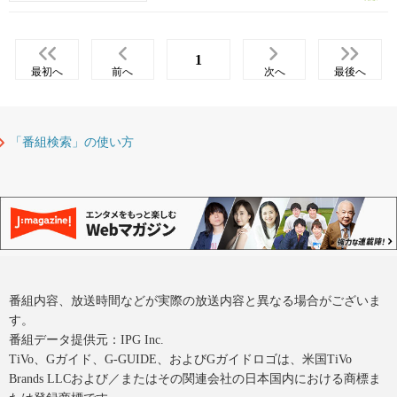
1
最初へ
前へ
次へ
最後へ
「番組検索」の使い方
番組内容、放送時間などが実際の放送内容と異なる場合がございま
す。
番組データ提供元：IPG Inc.
TiVo、Gガイド、G-GUIDE、およびGガイドロゴは、米国TiVo
Brands LLCおよび／またはその関連会社の日本国内における商標ま