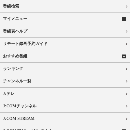
番組検索
マイメニュー
番組表ヘルプ
リモート録画予約ガイド
おすすめ番組
ランキング
チャンネル一覧
J:テレ
J:COMチャンネル
J:COM STREAM