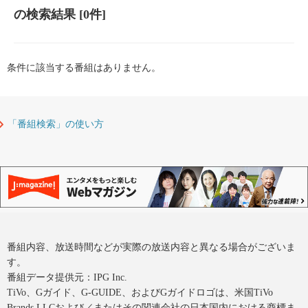
の検索結果
[0件]
条件に該当する番組はありません。
「番組検索」の使い方
番組内容、放送時間などが実際の放送内容と異なる場合がございま
す。
番組データ提供元：IPG Inc.
TiVo、Gガイド、G-GUIDE、およびGガイドロゴは、米国TiVo
Brands LLCおよび／またはその関連会社の日本国内における商標ま