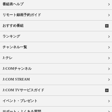
番組表ヘルプ
リモート録画予約ガイド
おすすめ番組
ランキング
チャンネル一覧
J:テレ
J:COMチャンネル
J:COM STREAM
J:COM TVサービスガイド
イベント・プレゼント
サポート・よくある質問