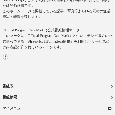
たは登録商標です。
このホームページに掲載している記事・写真等あらゆる素材の無断
複写・転載を禁じます。
Official Program Data Mark（公式番組情報マーク）
このマークは「Official Program Data Mark」といい、テレビ番組の公
式情報である「SI(Service Information)情報」を利用したサービスに
のみ表記が許されているマークです。
番組表
番組検索
マイメニュー