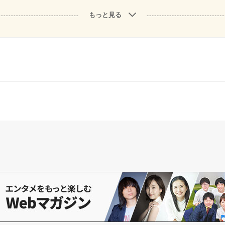
もっと見る