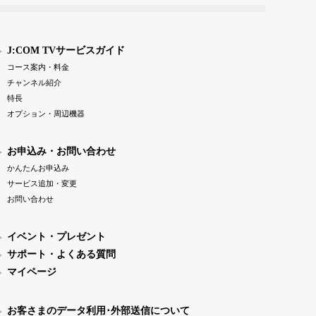
J:COM TVサービスガイド
コース案内・料金
チャンネル紹介
特長
オプション・周辺機器
お申込み・お問い合わせ
かんたんお申込み
サービス追加・変更
お問い合わせ
イベント・プレゼント
サポート・よくある質問
マイページ
お客さまのデータ利用･外部送信について