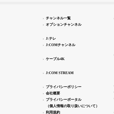
チャンネル一覧
オプションチャンネル
J:テレ
J:COMチャンネル
ケーブル4K
J:COM STREAM
プライバシーポリシー
会社概要
プライバシーポータル
（個人情報の取り扱いについて）
利用規約