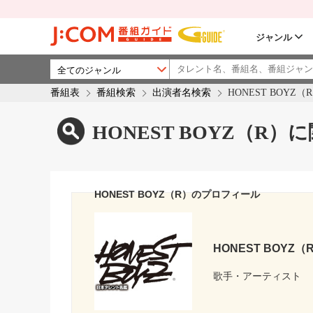
ジャンル
番組表
番組検索
出演者名検索
HONEST BOYZ（
HONEST BOYZ（R
HONEST BOYZ（R）のプロフィール
HONEST BOYZ（
歌手・アーティスト