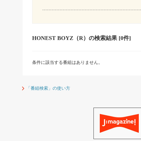
HONEST BOYZ（R）
の検索結果
[0件]
条件に該当する番組はありません。
「番組検索」の使い方