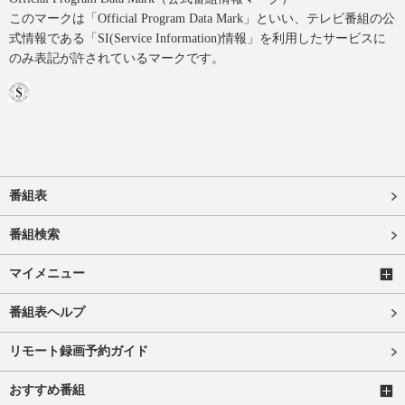
このマークは「Official Program Data Mark」といい、テレビ番組の公
式情報である「SI(Service Information)情報」を利用したサービスに
のみ表記が許されているマークです。
番組表
番組検索
マイメニュー
番組表ヘルプ
リモート録画予約ガイド
おすすめ番組