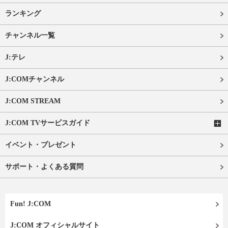
ランキング
チャンネル一覧
J:テレ
J:COMチャンネル
J:COM STREAM
J:COM TVサービスガイド
イベント・プレゼント
サポート・よくある質問
Fun! J:COM
J:COM オフィシャルサイト