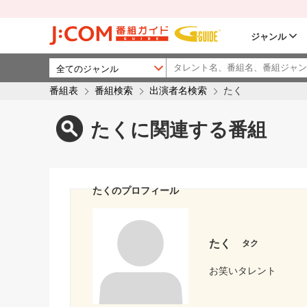
ジャンル
番組表
番組検索
出演者名検索
たく
たくに関連する番組
たくのプロフィール
たく
タク
お笑いタレント