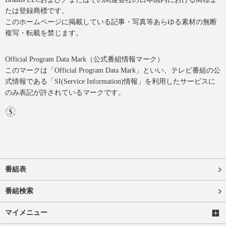
たは登録商標です。
このホームページに掲載している記事・写真等あらゆる素材の無断
複写・転載を禁じます。
Official Program Data Mark（公式番組情報マーク）
このマークは「Official Program Data Mark」といい、テレビ番組の公
式情報である「SI(Service Information)情報」を利用したサービスに
のみ表記が許されているマークです。
番組表
番組検索
マイメニュー