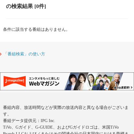
の検索結果
[0件]
条件に該当する番組はありません。
「番組検索」の使い方
番組内容、放送時間などが実際の放送内容と異なる場合がございま
す。
番組データ提供元：IPG Inc.
TiVo、Gガイド、G-GUIDE、およびGガイドロゴは、米国TiVo
Brands LLCおよび／またはその関連会社の日本国内における商標ま