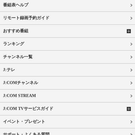
番組表ヘルプ
リモート録画予約ガイド
おすすめ番組
ランキング
チャンネル一覧
J:テレ
J:COMチャンネル
J:COM STREAM
J:COM TVサービスガイド
イベント・プレゼント
サポート・よくある質問