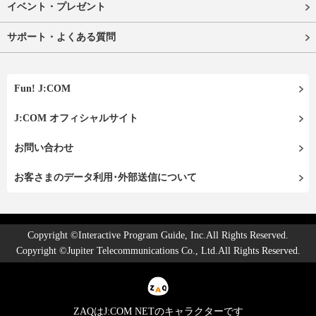
イベント・プレゼント
サポート・よくある質問
Fun! J:COM
J:COM オフィシャルサイト
お問い合わせ
お客さまのデータ利用･外部送信について
Copyright ©Interactive Program Guide, Inc.All Rights Reserved.
Copyright ©Jupiter Telecommunications Co., Ltd.All Rights Reserved.
ZAQはJ:COM NETのキャラクターです