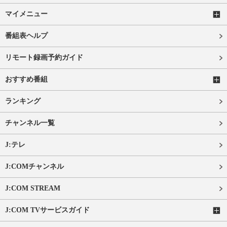
マイメニュー
番組表ヘルプ
リモート録画予約ガイド
おすすめ番組
ランキング
チャンネル一覧
J:テレ
J:COMチャンネル
J:COM STREAM
J:COM TVサービスガイド