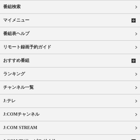
番組検索
マイメニュー
番組表ヘルプ
リモート録画予約ガイド
おすすめ番組
ランキング
チャンネル一覧
J:テレ
J:COMチャンネル
J:COM STREAM