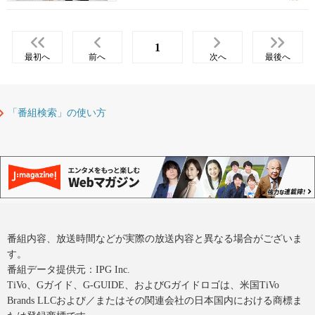
1
最初へ
前へ
次へ
最後へ
「番組検索」の使い方
番組内容、放送時間などが実際の放送内容と異なる場合がございま
す。
番組データ提供元：IPG Inc.
TiVo、Gガイド、G-GUIDE、およびGガイドロゴは、米国TiVo
Brands LLCおよび／またはその関連会社の日本国内における商標ま