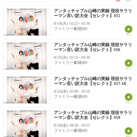
アンタッチャブル山崎の実録 現役サラリ
ーマン言い訳大全【セレクト】#15
8/18(火)
03:25～03:30
ファミリー劇場HD
アンタッチャブル山崎の実録 現役サラリ
ーマン言い訳大全【セレクト】#16
8/25(火)
03:25～03:30
ファミリー劇場HD
アンタッチャブル山崎の実録 現役サラリ
ーマン言い訳大全【セレクト】#17-18
8/26(水)
03:00～03:10
ファミリー劇場HD
アンタッチャブル山崎の実録 現役サラリ
ーマン言い訳大全【セレクト】#19
8/28(金)
04:50～04:55
ファミリー劇場HD