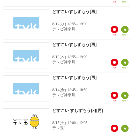
どすこいすしずもう[再]
8/12(水)
18:55～19:00
テレビ神奈川
どすこいすしずもう[再]
8/13(木)
18:55～19:00
テレビ神奈川
どすこいすしずもう[再]
8/14(金)
18:45～18:50
テレビ神奈川
どすこい すしずもう[S][再]
8/15(土)
12:00～12:05
テレ玉1