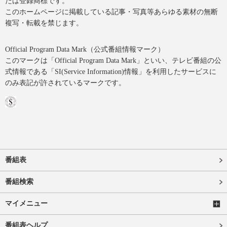
たは登録商標です。
このホームページに掲載している記事・写真等あらゆる素材の無断
複写・転載を禁じます。
Official Program Data Mark（公式番組情報マーク）
このマークは「Official Program Data Mark」といい、テレビ番組の公
式情報である「SI(Service Information)情報」を利用したサービスに
のみ表記が許されているマークです。
番組表
番組検索
マイメニュー
番組表ヘルプ