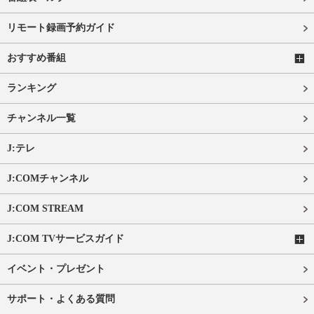
リモート録画予約ガイド
おすすめ番組
ランキング
チャンネル一覧
J:テレ
J:COMチャンネル
J:COM STREAM
J:COM TVサービスガイド
イベント・プレゼント
サポート・よくある質問