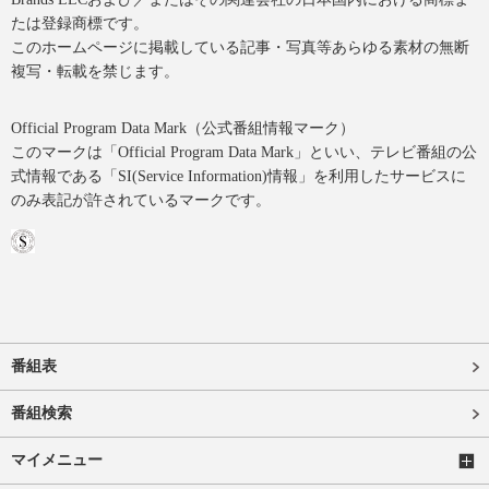
たは登録商標です。
このホームページに掲載している記事・写真等あらゆる素材の無断
複写・転載を禁じます。
Official Program Data Mark（公式番組情報マーク）
このマークは「Official Program Data Mark」といい、テレビ番組の公
式情報である「SI(Service Information)情報」を利用したサービスに
のみ表記が許されているマークです。
番組表
番組検索
マイメニュー