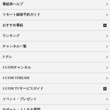
番組表ヘルプ
リモート録画予約ガイド
おすすめ番組
ランキング
チャンネル一覧
J:テレ
J:COMチャンネル
J:COM STREAM
J:COM TVサービスガイド
イベント・プレゼント
サポート・よくある質問