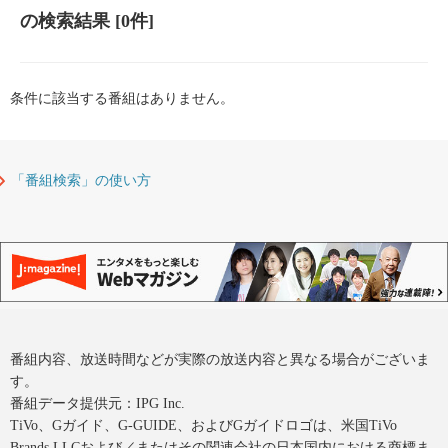
の検索結果
[0件]
条件に該当する番組はありません。
「番組検索」の使い方
番組内容、放送時間などが実際の放送内容と異なる場合がございま
す。
番組データ提供元：IPG Inc.
TiVo、Gガイド、G-GUIDE、およびGガイドロゴは、米国TiVo
Brands LLCおよび／またはその関連会社の日本国内における商標ま