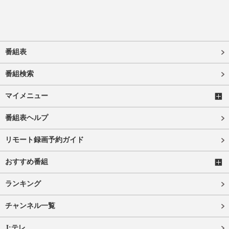
番組表
番組検索
マイメニュー
番組表ヘルプ
リモート録画予約ガイド
おすすめ番組
ランキング
チャンネル一覧
J:テレ