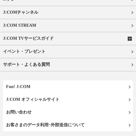
J:COMチャンネル
J:COM STREAM
J:COM TVサービスガイド
イベント・プレゼント
サポート・よくある質問
Fun! J:COM
J:COM オフィシャルサイト
お問い合わせ
お客さまのデータ利用･外部送信について