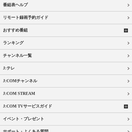
番組表ヘルプ
リモート録画予約ガイド
おすすめ番組
ランキング
チャンネル一覧
J:テレ
J:COMチャンネル
J:COM STREAM
J:COM TVサービスガイド
イベント・プレゼント
サポート・よくある質問