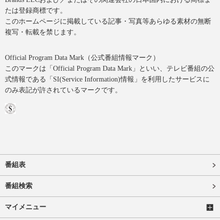
たは登録商標です。
このホームページに掲載している記事・写真等あらゆる素材の無断
複写・転載を禁じます。
Official Program Data Mark（公式番組情報マーク）
このマークは「Official Program Data Mark」といい、テレビ番組の公
式情報である「SI(Service Information)情報」を利用したサービスに
のみ表記が許されているマークです。
番組表
番組検索
マイメニュー