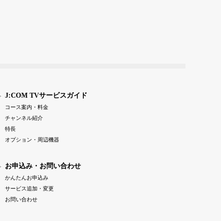
J:COM TVサービスガイド
コース案内・料金
チャンネル紹介
特長
オプション・周辺機器
お申込み・お問い合わせ
かんたんお申込み
サービス追加・変更
お問い合わせ