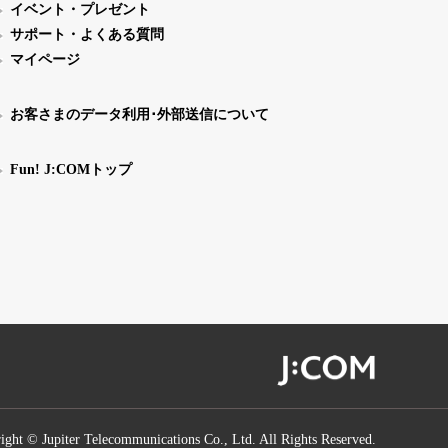
イベント・プレゼント
サポート・よくある質問
マイページ
お客さまのデータ利用･外部送信について
Fun! J:COMトップ
ight © Jupiter Telecommunications Co., Ltd. All Rights Reserved.