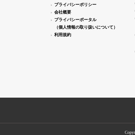
プライバシーポリシー
会社概要
プライバシーポータル
（個人情報の取り扱いについて）
利用規約
Copyr