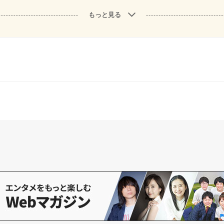
もっと見る