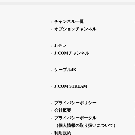
チャンネル一覧
オプションチャンネル
J:テレ
J:COMチャンネル
ケーブル4K
J:COM STREAM
プライバシーポリシー
会社概要
プライバシーポータル
（個人情報の取り扱いについて）
利用規約