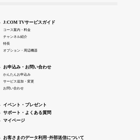
J:COM TVサービスガイド
コース案内・料金
チャンネル紹介
特長
オプション・周辺機器
お申込み・お問い合わせ
かんたんお申込み
サービス追加・変更
お問い合わせ
イベント・プレゼント
サポート・よくある質問
マイページ
お客さまのデータ利用･外部送信について