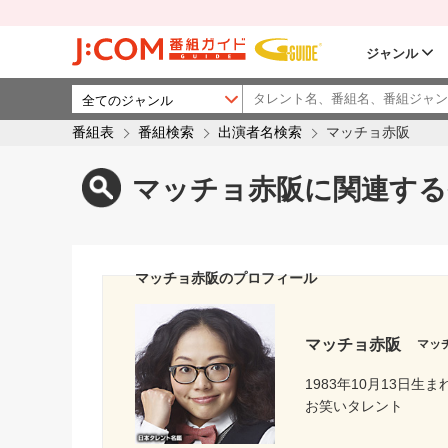
ジャンル
番組表
番組検索
出演者名検索
マッチョ赤阪
マッチョ赤阪に関連する
マッチョ赤阪のプロフィール
マッチョ赤阪
マッ
1983年10月13日生ま
お笑いタレント