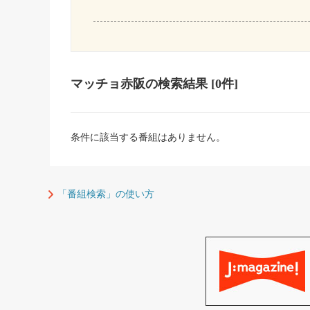
マッチョ赤阪
の検索結果
[0件]
条件に該当する番組はありません。
「番組検索」の使い方