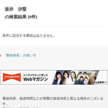
坂井 汐梨
の検索結果
[0件]
条件に該当する番組はありません。
「番組検索」の使い方
番組内容、放送時間などが実際の放送内容と異なる場合がございま
す。