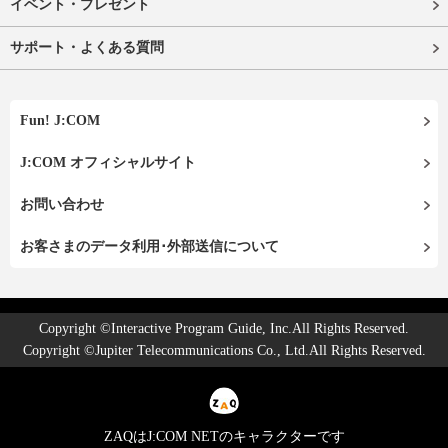
イベント・プレゼント
サポート・よくある質問
Fun! J:COM
J:COM オフィシャルサイト
お問い合わせ
お客さまのデータ利用･外部送信について
Copyright ©Interactive Program Guide, Inc.All Rights Reserved.
Copyright ©Jupiter Telecommunications Co., Ltd.All Rights Reserved.
ZAQはJ:COM NETのキャラクターです