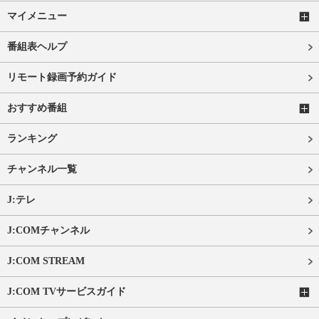
マイメニュー
番組表ヘルプ
リモート録画予約ガイド
おすすめ番組
ランキング
チャンネル一覧
J:テレ
J:COMチャンネル
J:COM STREAM
J:COM TVサービスガイド