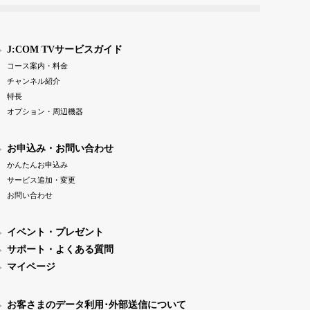
J:COM TVサービスガイド
コース案内・料金
チャンネル紹介
特長
オプション・周辺機器
お申込み・お問い合わせ
かんたんお申込み
サービス追加・変更
お問い合わせ
イベント・プレゼント
サポート・よくある質問
マイページ
お客さまのデータ利用･外部送信について