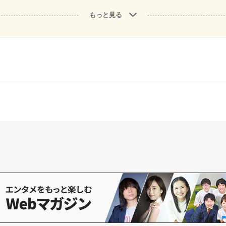
もっと見る