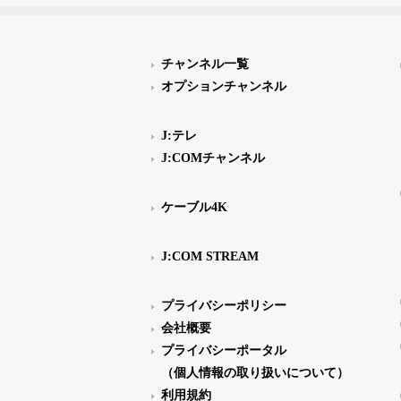
チャンネル一覧
オプションチャンネル
J:テレ
J:COMチャンネル
ケーブル4K
J:COM STREAM
プライバシーポリシー
会社概要
プライバシーポータル
（個人情報の取り扱いについて）
利用規約