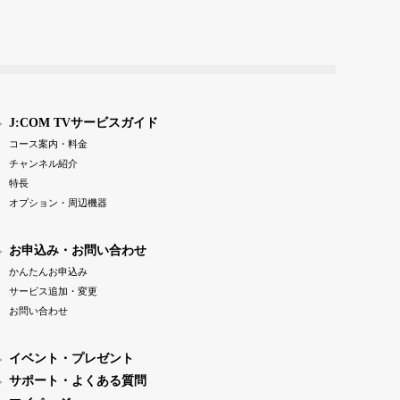
J:COM TVサービスガイド
コース案内・料金
チャンネル紹介
特長
オプション・周辺機器
お申込み・お問い合わせ
かんたんお申込み
サービス追加・変更
お問い合わせ
イベント・プレゼント
サポート・よくある質問