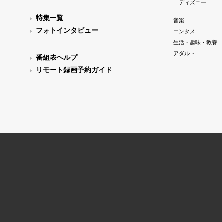
ディズニー
特集一覧
音楽
フォトインタビュー
エンタメ
生活・趣味・教養
アダルト
番組表ヘルプ
リモート録画予約ガイド