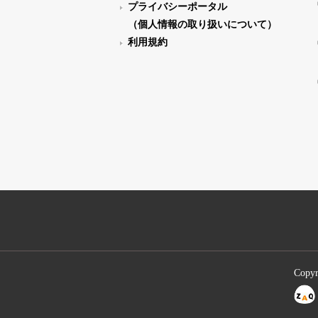
プライバシーポータル
（個人情報の取り扱いについて）
利用規約
Copyr