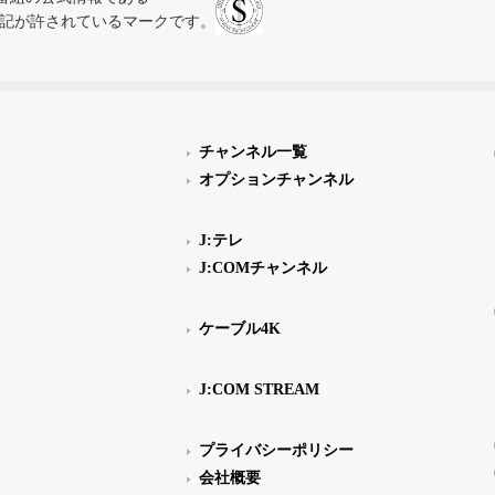
スにのみ表記が許されているマークです。
チャンネル一覧
オプションチャンネル
J:テレ
J:COMチャンネル
ケーブル4K
J:COM STREAM
プライバシーポリシー
会社概要