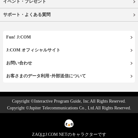
イベント・プレゼント
サポート・よくある質問
Fun! J:COM
J:COM オフィシャルサイト
お問い合わせ
お客さまのデータ利用･外部送信について
Copyright ©Interactive Program Guide, Inc.All Rights Reserved.
Copyright ©Jupiter Telecommunications Co., Ltd.All Rights Reserved.
ZAQはJ:COM NETのキャラクターです