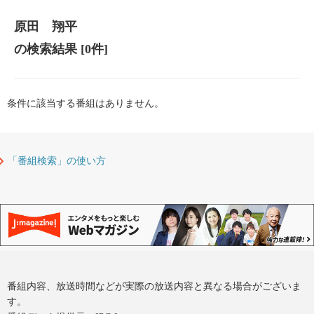
原田 翔平
の検索結果
[0件]
条件に該当する番組はありません。
「番組検索」の使い方
番組内容、放送時間などが実際の放送内容と異なる場合がございま
す。