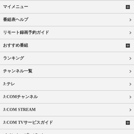
マイメニュー
番組表ヘルプ
リモート録画予約ガイド
おすすめ番組
ランキング
チャンネル一覧
J:テレ
J:COMチャンネル
J:COM STREAM
J:COM TVサービスガイド