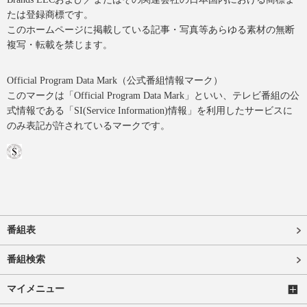
たは登録商標です。
このホームページに掲載している記事・写真等あらゆる素材の無断
複写・転載を禁じます。
Official Program Data Mark（公式番組情報マーク）
このマークは「Official Program Data Mark」といい、テレビ番組の公
式情報である「SI(Service Information)情報」を利用したサービスに
のみ表記が許されているマークです。
番組表
番組検索
マイメニュー