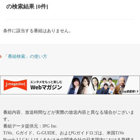
の検索結果
[0件]
条件に該当する番組はありません。
「番組検索」の使い方
番組内容、放送時間などが実際の放送内容と異なる場合がございま
す。
番組データ提供元：IPG Inc.
TiVo、Gガイド、G-GUIDE、およびGガイドロゴは、米国TiVo
Brands LLCおよび／またはその関連会社の日本国内における商標ま