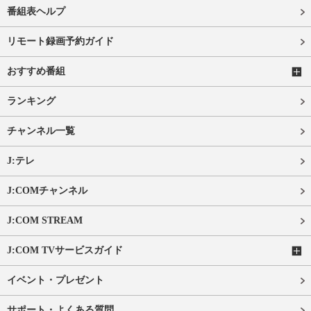
番組表ヘルプ
リモート録画予約ガイド
おすすめ番組
ランキング
チャンネル一覧
J:テレ
J:COMチャンネル
J:COM STREAM
J:COM TVサービスガイド
イベント・プレゼント
サポート・よくある質問