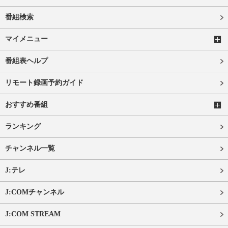
番組検索
マイメニュー
番組表ヘルプ
リモート録画予約ガイド
おすすめ番組
ランキング
チャンネル一覧
J:テレ
J:COMチャンネル
J:COM STREAM