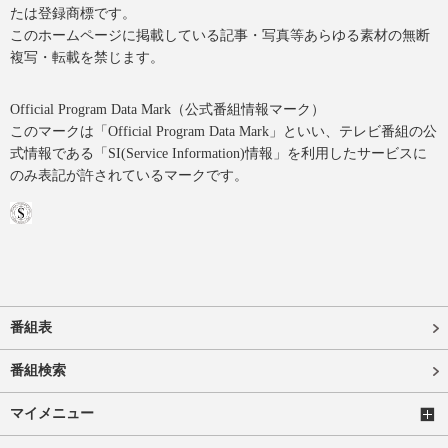
たは登録商標です。
このホームページに掲載している記事・写真等あらゆる素材の無断
複写・転載を禁じます。
Official Program Data Mark（公式番組情報マーク）
このマークは「Official Program Data Mark」といい、テレビ番組の公
式情報である「SI(Service Information)情報」を利用したサービスに
のみ表記が許されているマークです。
番組表
番組検索
マイメニュー