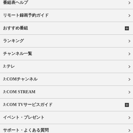
番組表ヘルプ
リモート録画予約ガイド
おすすめ番組
ランキング
チャンネル一覧
J:テレ
J:COMチャンネル
J:COM STREAM
J:COM TVサービスガイド
イベント・プレゼント
サポート・よくある質問