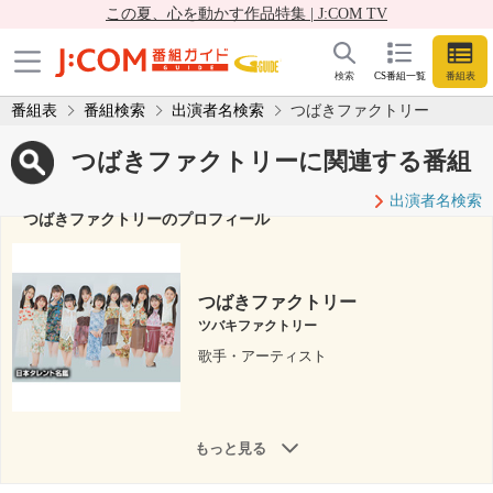
この夏、心を動かす作品特集 | J:COM TV
検索
CS番組一覧
番組表
番組表
番組検索
出演者名検索
つばきファクトリー
つばきファクトリーに関連する番組
出演者名検索
つばきファクトリーのプロフィール
つばきファクトリー
ツバキファクトリー
歌手・アーティスト
もっと見る