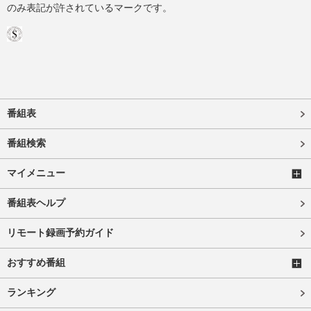
のみ表記が許されているマークです。
番組表
番組検索
マイメニュー
番組表ヘルプ
リモート録画予約ガイド
おすすめ番組
ランキング