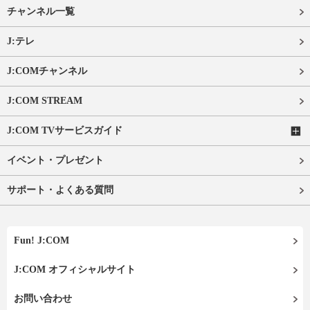
チャンネル一覧
J:テレ
J:COMチャンネル
J:COM STREAM
J:COM TVサービスガイド
イベント・プレゼント
サポート・よくある質問
Fun! J:COM
J:COM オフィシャルサイト
お問い合わせ