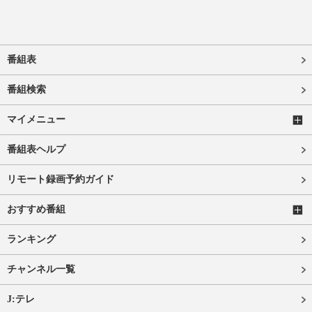
番組表
番組検索
マイメニュー
番組表ヘルプ
リモート録画予約ガイド
おすすめ番組
ランキング
チャンネル一覧
J:テレ