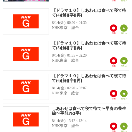
【ドラマ１０】しあわせは食べて寝て待
て(4)[解][字][再]
8/14(金)
00:50～01:35
NHK東京 総合
【ドラマ１０】しあわせは食べて寝て待
て(5)[解][字][再]
8/14(金)
01:35～02:20
NHK東京 総合
【ドラマ１０】しあわせは食べて寝て待
て(6)[解][字][再]
8/14(金)
02:20～03:07
NHK東京 総合
しあわせは食べて寝て待て〜早春の養生
編〜事前PR[字]
8/14(金)
13:12～13:14
NHK東京 総合