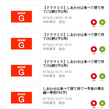
【ドラマ１０】しあわせは食べて寝て待
て(7)[解][字][再]
8/15(土)
00:45～01:30
NHK東京 総合
【ドラマ１０】しあわせは食べて寝て待
て(8)[解][字][再]
8/15(土)
01:30～02:15
NHK東京 総合
【ドラマ１０】しあわせは食べて寝て待
て(9)[解][字][再]
8/15(土)
02:15～03:02
NHK東京 総合
しあわせは食べて寝て待て〜早春の養生
編〜事前PR[字]
8/15(土)
12:37～12:39
NHK東京 総合