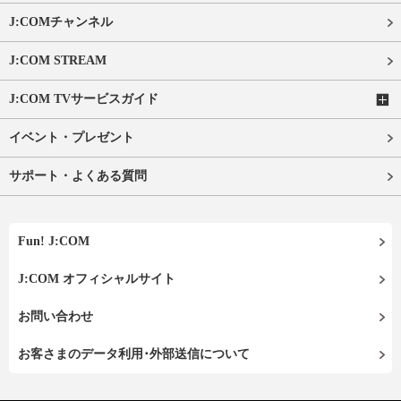
J:COMチャンネル
J:COM STREAM
J:COM TVサービスガイド
イベント・プレゼント
サポート・よくある質問
Fun! J:COM
J:COM オフィシャルサイト
お問い合わせ
お客さまのデータ利用･外部送信について