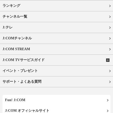
ランキング
チャンネル一覧
J:テレ
J:COMチャンネル
J:COM STREAM
J:COM TVサービスガイド
イベント・プレゼント
サポート・よくある質問
Fun! J:COM
J:COM オフィシャルサイト