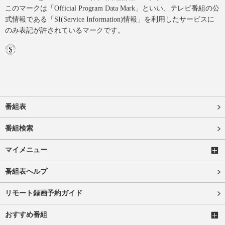
このマークは「Official Program Data Mark」といい、テレビ番組の公
式情報である「SI(Service Information)情報」を利用したサービスに
のみ表記が許されているマークです。
番組表
番組検索
マイメニュー
番組表ヘルプ
リモート録画予約ガイド
おすすめ番組