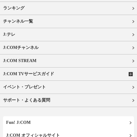
ランキング
チャンネル一覧
J:テレ
J:COMチャンネル
J:COM STREAM
J:COM TVサービスガイド
イベント・プレゼント
サポート・よくある質問
Fun! J:COM
J:COM オフィシャルサイト