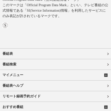
このマークは「Official Program Data Mark」といい、テレビ番組の公
式情報である「SI(Service Information)情報」を利用したサービスに
のみ表記が許されているマークです。
番組表
番組検索
マイメニュー
番組表ヘルプ
リモート録画予約ガイド
おすすめ番組