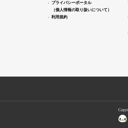
プライバシーポータル
（個人情報の取り扱いについて）
利用規約
Copyr