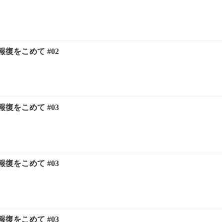
復をこめて #02
復をこめて #03
復をこめて #03
復をこめて #03