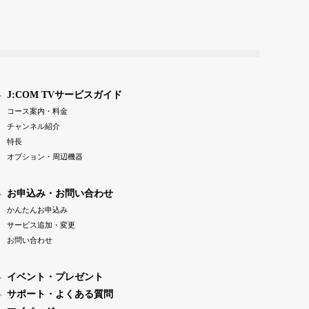
J:COM TVサービスガイド
コース案内・料金
チャンネル紹介
特長
オプション・周辺機器
お申込み・お問い合わせ
かんたんお申込み
サービス追加・変更
お問い合わせ
イベント・プレゼント
サポート・よくある質問