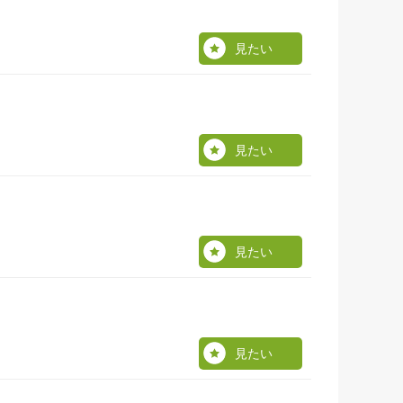
見たい
見たい
見たい
見たい