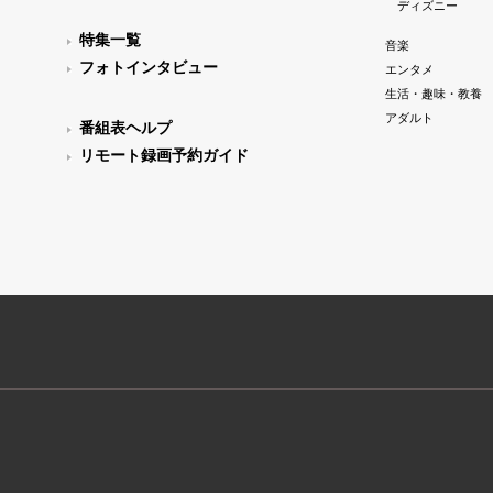
ディズニー
特集一覧
音楽
フォトインタビュー
エンタメ
生活・趣味・教養
アダルト
番組表ヘルプ
リモート録画予約ガイド