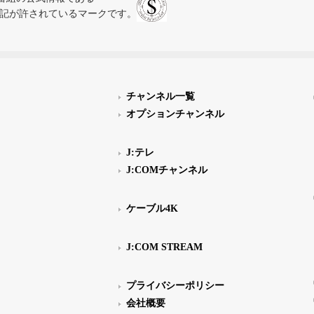
スにのみ表記が許されているマークです。
チャンネル一覧
オプションチャンネル
J:テレ
J:COMチャンネル
ケーブル4K
J:COM STREAM
プライバシーポリシー
会社概要