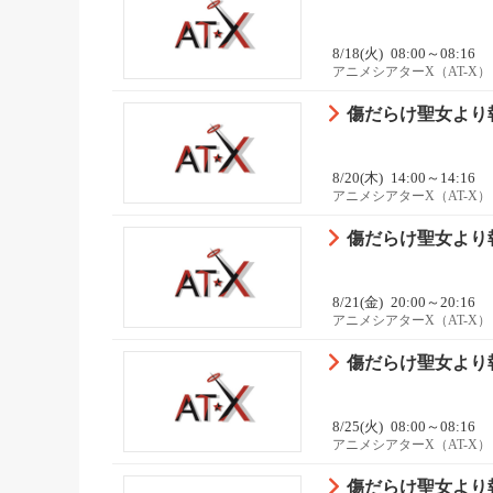
8/18(火)
08:00～08:16
アニメシアターX（AT-X）
傷だらけ聖女より報
8/20(木)
14:00～14:16
アニメシアターX（AT-X）
傷だらけ聖女より報
8/21(金)
20:00～20:16
アニメシアターX（AT-X）
傷だらけ聖女より報
8/25(火)
08:00～08:16
アニメシアターX（AT-X）
傷だらけ聖女より報