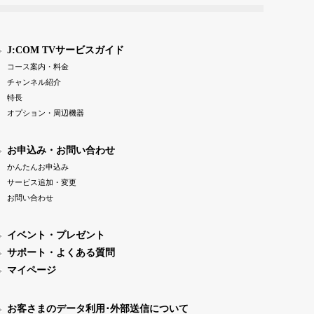
J:COM TVサービスガイド
コース案内・料金
チャンネル紹介
特長
オプション・周辺機器
お申込み・お問い合わせ
かんたんお申込み
サービス追加・変更
お問い合わせ
イベント・プレゼント
サポート・よくある質問
マイページ
お客さまのデータ利用･外部送信について