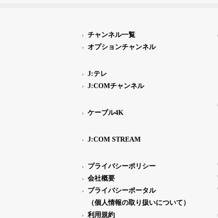
チャンネル一覧
オプションチャンネル
J:テレ
J:COMチャンネル
ケーブル4K
J:COM STREAM
プライバシーポリシー
会社概要
プライバシーポータル
（個人情報の取り扱いについて）
利用規約