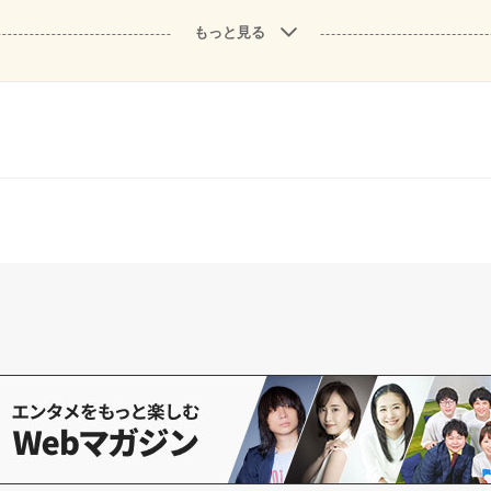
もっと見る