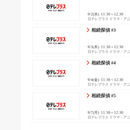
9/2(水)
11:30～12:30
日テレプラス ドラマ・ア
相続探偵 #3
9/3(木)
11:30～12:30
日テレプラス ドラマ・ア
相続探偵 #4
9/4(金)
11:30～12:30
日テレプラス ドラマ・ア
相続探偵 #5
9/7(月)
11:30～12:30
日テレプラス ドラマ・ア