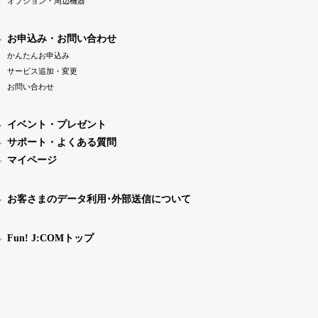
オプション・周辺機器
お申込み・お問い合わせ
かんたんお申込み
サービス追加・変更
お問い合わせ
イベント・プレゼント
サポート・よくある質問
マイページ
お客さまのデータ利用･外部送信について
Fun! J:COMトップ