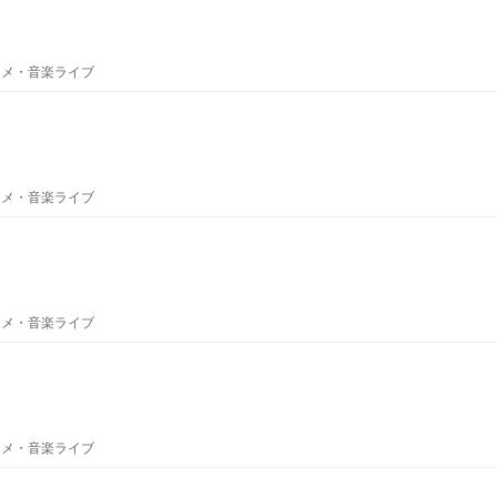
ニメ・音楽ライブ
ニメ・音楽ライブ
ニメ・音楽ライブ
ニメ・音楽ライブ