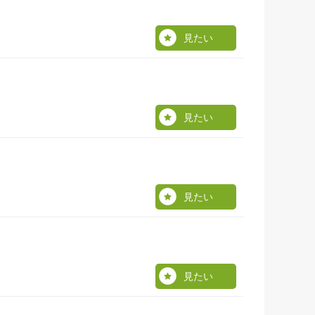
見たい
見たい
見たい
見たい