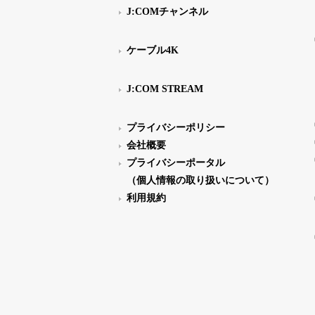
J:COMチャンネル
ケーブル4K
J:COM STREAM
プライバシーポリシー
会社概要
プライバシーポータル
（個人情報の取り扱いについて）
利用規約