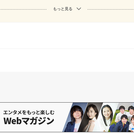
もっと見る