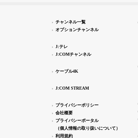
チャンネル一覧
オプションチャンネル
J:テレ
J:COMチャンネル
ケーブル4K
J:COM STREAM
プライバシーポリシー
会社概要
プライバシーポータル
（個人情報の取り扱いについて）
利用規約