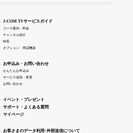
J:COM TVサービスガイド
コース案内・料金
チャンネル紹介
特長
オプション・周辺機器
お申込み・お問い合わせ
かんたんお申込み
サービス追加・変更
お問い合わせ
イベント・プレゼント
サポート・よくある質問
マイページ
お客さまのデータ利用･外部送信について