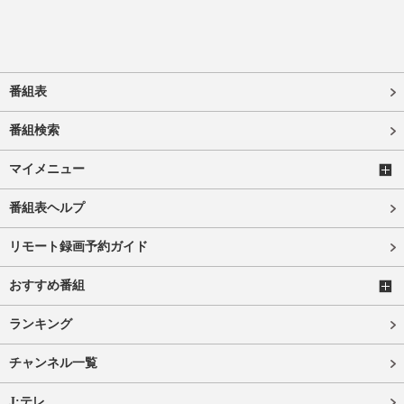
番組表
番組検索
マイメニュー
番組表ヘルプ
リモート録画予約ガイド
おすすめ番組
ランキング
チャンネル一覧
J:テレ