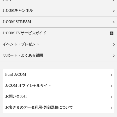
J:COMチャンネル
J:COM STREAM
J:COM TVサービスガイド
イベント・プレゼント
サポート・よくある質問
Fun! J:COM
J:COM オフィシャルサイト
お問い合わせ
お客さまのデータ利用･外部送信について