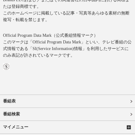
たは登録商標です。
このホームページに掲載している記事・写真等あらゆる素材の無断
複写・転載を禁じます。
Official Program Data Mark（公式番組情報マーク）
このマークは「Official Program Data Mark」といい、テレビ番組の公
式情報である「SI(Service Information)情報」を利用したサービスに
のみ表記が許されているマークです。
番組表
番組検索
マイメニュー