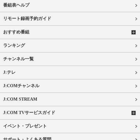
番組表ヘルプ
リモート録画予約ガイド
おすすめ番組
ランキング
チャンネル一覧
J:テレ
J:COMチャンネル
J:COM STREAM
J:COM TVサービスガイド
イベント・プレゼント
サポート・よくある質問