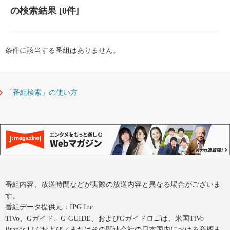
の検索結果
[0件]
条件に該当する番組はありません。
「番組検索」の使い方
番組内容、放送時間などが実際の放送内容と異なる場合がございま
す。
番組データ提供元：IPG Inc.
TiVo、Gガイド、G-GUIDE、およびGガイドロゴは、米国TiVo
Brands LLCおよび／またはその関連会社の日本国内における商標ま