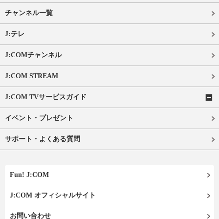
チャンネル一覧
J:テレ
J:COMチャンネル
J:COM STREAM
J:COM TVサービスガイド
イベント・プレゼント
サポート・よくある質問
Fun! J:COM
J:COM オフィシャルサイト
お問い合わせ