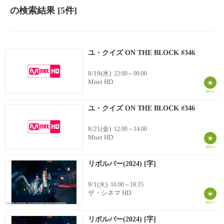
の検索結果
[5件]
ユ・クイズ ON THE BLOCK #346
8/19(水)
22:00～00:00
Mnet HD
ユ・クイズ ON THE BLOCK #346
8/21(金)
12:00～14:00
Mnet HD
リボルバー(2024) [字]
9/1(火)
16:00～18:35
ザ・シネマ HD
リボルバー(2024) [字]