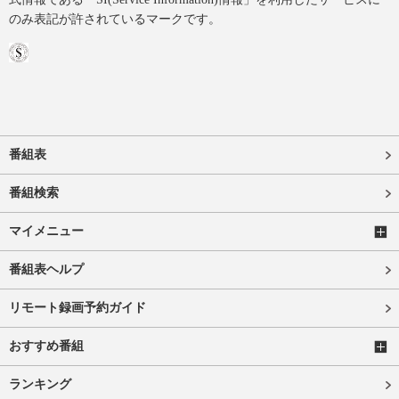
のみ表記が許されているマークです。
番組表
番組検索
マイメニュー
番組表ヘルプ
リモート録画予約ガイド
おすすめ番組
ランキング