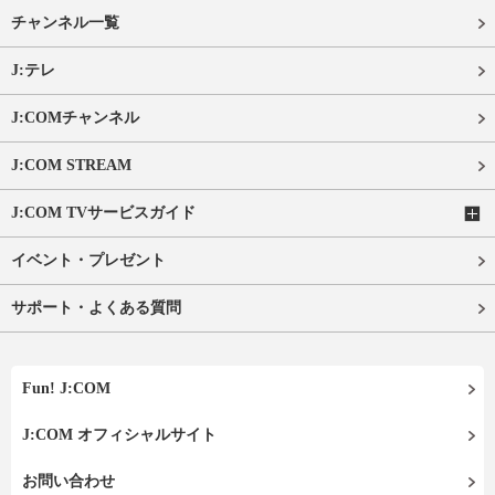
チャンネル一覧
J:テレ
J:COMチャンネル
J:COM STREAM
J:COM TVサービスガイド
イベント・プレゼント
サポート・よくある質問
Fun! J:COM
J:COM オフィシャルサイト
お問い合わせ