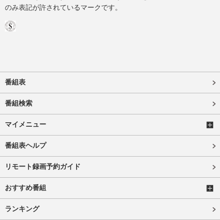
のみ表記が許されているマークです。
番組表
番組検索
マイメニュー
番組表ヘルプ
リモート録画予約ガイド
おすすめ番組
ランキング