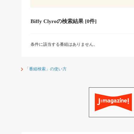
Biffy Clyro
の検索結果
[0件]
条件に該当する番組はありません。
「番組検索」の使い方