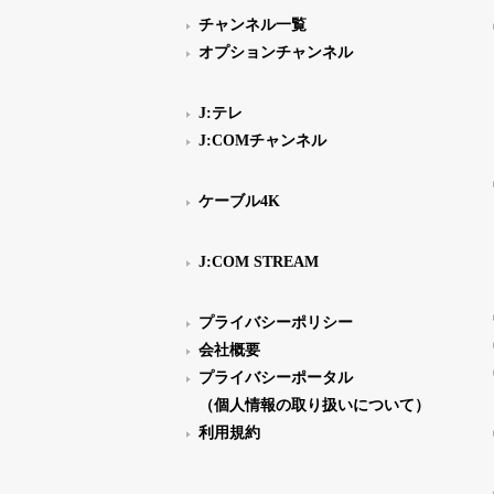
チャンネル一覧
オプションチャンネル
J:テレ
J:COMチャンネル
ケーブル4K
J:COM STREAM
プライバシーポリシー
会社概要
プライバシーポータル
（個人情報の取り扱いについて）
利用規約