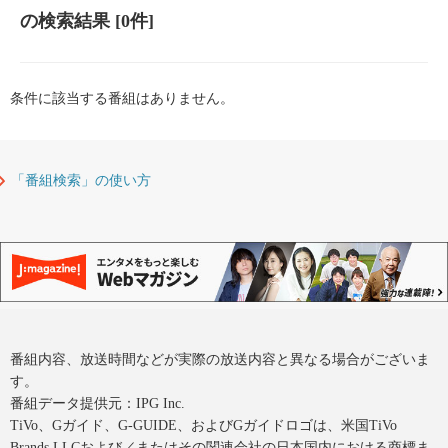
の検索結果
[0件]
条件に該当する番組はありません。
「番組検索」の使い方
番組内容、放送時間などが実際の放送内容と異なる場合がございま
す。
番組データ提供元：IPG Inc.
TiVo、Gガイド、G-GUIDE、およびGガイドロゴは、米国TiVo
Brands LLCおよび／またはその関連会社の日本国内における商標ま