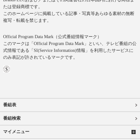
たは登録商標です。
このホームページに掲載している記事・写真等あらゆる素材の無断
複写・転載を禁じます。
Official Program Data Mark（公式番組情報マーク）
このマークは「Official Program Data Mark」といい、テレビ番組の公
式情報である「SI(Service Information)情報」を利用したサービスに
のみ表記が許されているマークです。
番組表
番組検索
マイメニュー