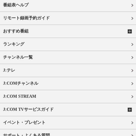
番組表ヘルプ
リモート録画予約ガイド
おすすめ番組
ランキング
チャンネル一覧
J:テレ
J:COMチャンネル
J:COM STREAM
J:COM TVサービスガイド
イベント・プレゼント
サポート・よくある質問