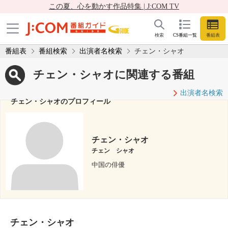
この夏、心を動かす作品特集 | J:COM TV
検索
CS番組一覧
番組表
番組表
番組検索
出演者名検索
チェン・シャオ
チェン・シャオに関連する番組
出演者名検索
チェン・シャオのプロフィール
チェン・シャオ
チェン シャオ
中国の俳優
チェン・シャオ