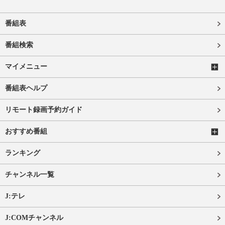
番組表
番組検索
マイメニュー
番組表ヘルプ
リモート録画予約ガイド
おすすめ番組
ランキング
チャンネル一覧
J:テレ
J:COMチャンネル