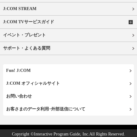
J:COM STREAM
J:COM TVサービスガイド
イベント・プレゼント
サポート・よくある質問
Fun! J:COM
J:COM オフィシャルサイト
お問い合わせ
お客さまのデータ利用･外部送信について
Copyright ©Interactive Program Guide, Inc.All Rights Reserved.