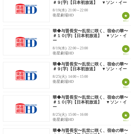
＃９[字]【日本初放送】 ▼ソン・イー
8/19(水)
21:00～22:00
衛星劇場HD
華◆与晋長安〜乱世に咲く、宿命の華〜
＃１０[字]【日本初放送】 ▼ソン・イ
ー
8/19(水)
22:00～23:00
衛星劇場HD
華◆与晋長安〜乱世に咲く、宿命の華〜
＃９[字]【日本初放送】 ▼ソン・イー
8/25(火)
14:00～15:00
衛星劇場HD
華◆与晋長安〜乱世に咲く、宿命の華〜
＃１０[字]【日本初放送】 ▼ソン・イ
ー
8/25(火)
15:00～16:00
衛星劇場HD
華◆与晋長安〜乱世に咲く、宿命の華〜