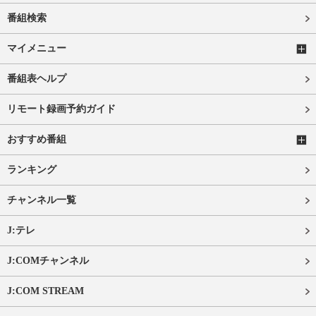
番組検索
マイメニュー
番組表ヘルプ
リモート録画予約ガイド
おすすめ番組
ランキング
チャンネル一覧
J:テレ
J:COMチャンネル
J:COM STREAM