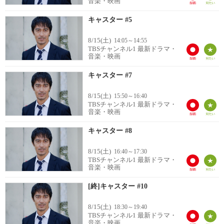
音楽・映画
キャスター #5
8/15(土)
14:05～14:55
TBSチャンネル1 最新ドラマ・
音楽・映画
キャスター #7
8/15(土)
15:50～16:40
TBSチャンネル1 最新ドラマ・
音楽・映画
キャスター #8
8/15(土)
16:40～17:30
TBSチャンネル1 最新ドラマ・
音楽・映画
[終]キャスター #10
8/15(土)
18:30～19:40
TBSチャンネル1 最新ドラマ・
音楽・映画