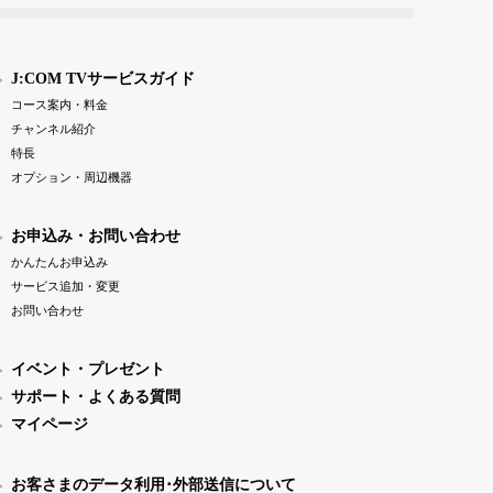
J:COM TVサービスガイド
コース案内・料金
チャンネル紹介
特長
オプション・周辺機器
お申込み・お問い合わせ
かんたんお申込み
サービス追加・変更
お問い合わせ
イベント・プレゼント
サポート・よくある質問
マイページ
お客さまのデータ利用･外部送信について