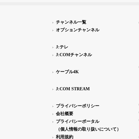
チャンネル一覧
オプションチャンネル
J:テレ
J:COMチャンネル
ケーブル4K
J:COM STREAM
プライバシーポリシー
会社概要
プライバシーポータル
（個人情報の取り扱いについて）
利用規約