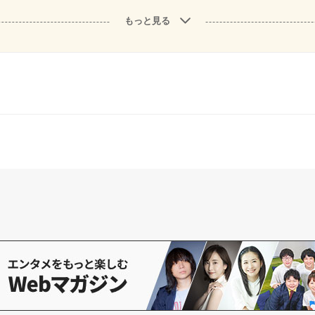
もっと見る