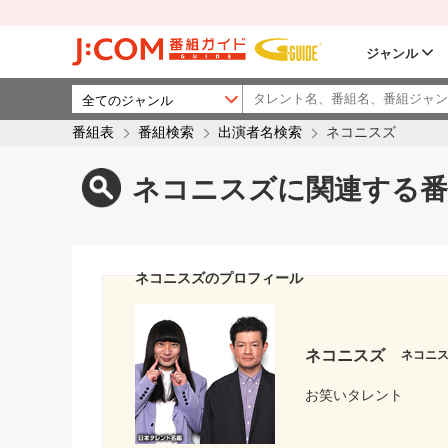
ジャンル
番組表
番組検索
出演者名検索
ネコニスズ
ネコニスズに関連する番
ネコニスズのプロフィール
ネコニスズ
ネコニ
お笑いタレント