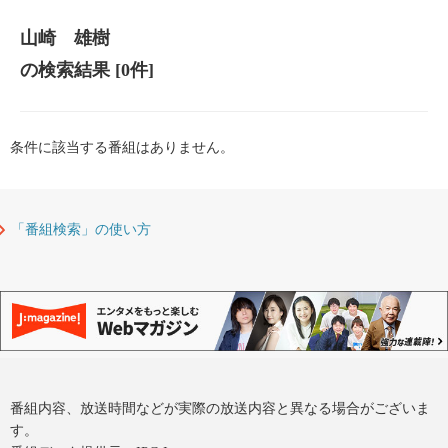
山崎 雄樹
の検索結果
[0件]
条件に該当する番組はありません。
「番組検索」の使い方
番組内容、放送時間などが実際の放送内容と異なる場合がございま
す。