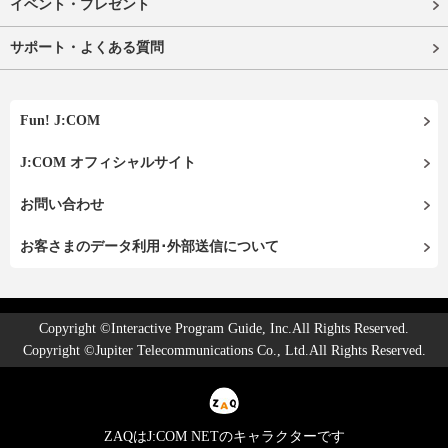
イベント・プレゼント
サポート・よくある質問
Fun! J:COM
J:COM オフィシャルサイト
お問い合わせ
お客さまのデータ利用･外部送信について
Copyright ©Interactive Program Guide, Inc.All Rights Reserved.
Copyright ©Jupiter Telecommunications Co., Ltd.All Rights Reserved.
ZAQはJ:COM NETのキャラクターです