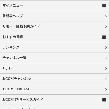
マイメニュー
番組表ヘルプ
リモート録画予約ガイド
おすすめ番組
ランキング
チャンネル一覧
J:テレ
J:COMチャンネル
J:COM STREAM
J:COM TVサービスガイド